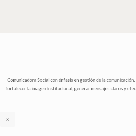
Comunicadora Social con énfasis en gestión de la comunicación, e
fortalecer la imagen institucional, generar mensajes claros y efec
X