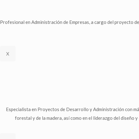
Profesional en Administración de Empresas, a cargo del proyecto de
X
Especialista en Proyectos de Desarrollo y Administración con má
forestal y de la madera, así como en el liderazgo del diseño