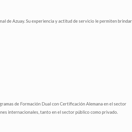
de Azuay. Su experiencia y actitud de servicio le permiten brindar
ogramas de Formación Dual con Certificación Alemana en el sector
nes internacionales, tanto en el sector público como privado.