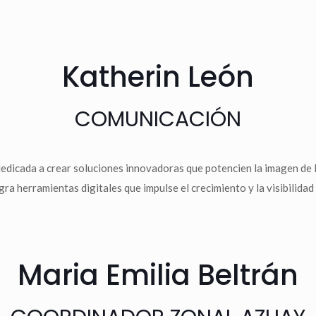
Katherin León
COMUNICACIÓN
edicada a crear soluciones innovadoras que potencien la imagen de l
ra herramientas digitales que impulse el crecimiento y la visibilidad 
Maria Emilia Beltrán