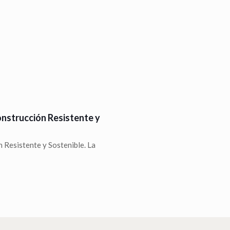
onstrucción Resistente y
 Resistente y Sostenible. La