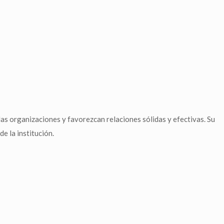
as organizaciones y favorezcan relaciones sólidas y efectivas. Su
de la institución.