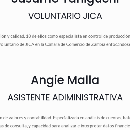
VOLUNTARIO JICA
ón y calidad. 10 de ellos como especialista en control de producción,
oluntario de JICA en la Cámara de Comercio de Zambia enfocándose
Angie Malla
ASISTENTE ADIMINISTRATIVA
de valores y contabilidad. Especializada en análisis de cuentas, bala
s de consulta, y capacidad para analizar e interpretar datos financie