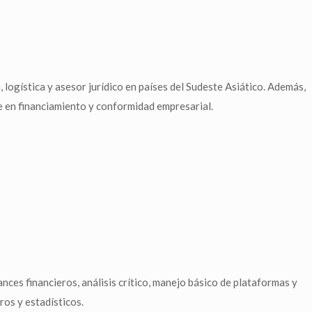
 logística y asesor jurídico en países del Sudeste Asiático. Además,
 en financiamiento y conformidad empresarial.
nces financieros, análisis crítico, manejo básico de plataformas y
ros y estadísticos.