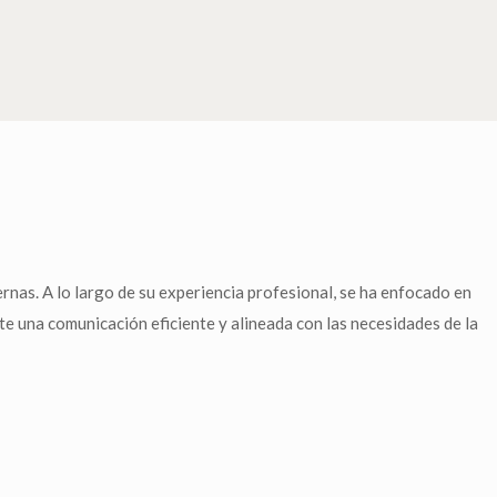
rnas. A lo largo de su experiencia profesional, se ha enfocado en
nte una comunicación eficiente y alineada con las necesidades de la