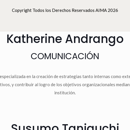
Copyright Todos los Derechos Reservados AIMA 2026
Katherine Andrango
COMUNICACIÓN
specializada en la creación de estrategias tanto internas como exte
tivos, y contribuir al logro de los objetivos organizacionales media
institución.
Susumo Taniguchi