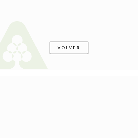
VOLVER