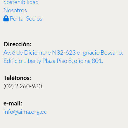
Sostenibilidad
Nosotros
Portal Socios
Dirección:
Av. 6 de Diciembre N32-623 e Ignacio Bossano.
Edificio Liberty Plaza Piso 8, oficina 801.
Teléfonos:
(02) 2 260-980
e-mail:
info@aima.org.ec