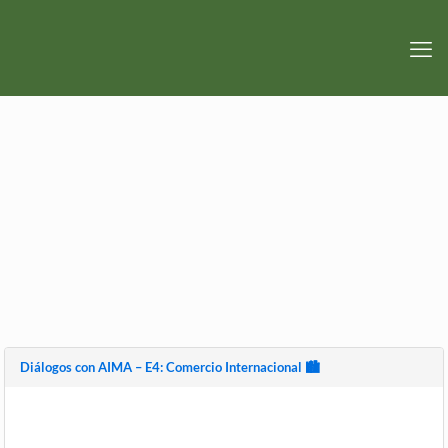
Diálogos con AIMA – E4: Comercio Internacional 🏙️