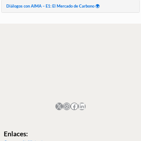
Diálogos con AIMA – E1: El Mercado de Carbono 🌍
Enlaces: