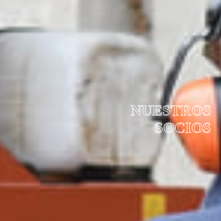
NUESTROS
SOCIOS