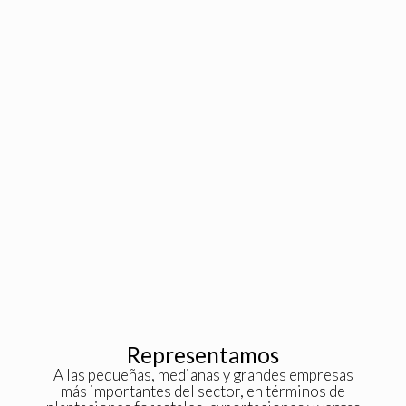
Representamos
A las pequeñas, medianas y grandes empresas
más importantes del sector, en términos de