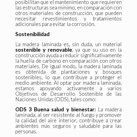
posibilitan que el mantenimiento que requieren
las estructuras sea mínimo, en comparación con
otros materiales de construcción, que pueden
necesitar revestimientos y tratamientos
adicionales para evitar la corrosión.
Sostenibilidad
La madera laminada es, sin duda, un material
sostenible y renovable
, ya que su uso en la
construcción ayuda a reducir significativamente
la huella de carbono en comparación con otros
materiales. De igual modo, la madera laminada
es obtenida de plantaciones y bosques
sostenibles, lo que contribuye a proteger el
medio ambiente. Al optar por madera laminada,
estamos apoyando activamente a varios
Objetivos de Desarrollo Sostenible de las
Naciones Unidas (ODS), tales como:
ODS 3 Buena salud y bienestar:
La madera
laminada, al ser resistente al fuego y promover
la calidad del aire interior, contribuye a crear
ambientes más seguros y saludable para las
personas.