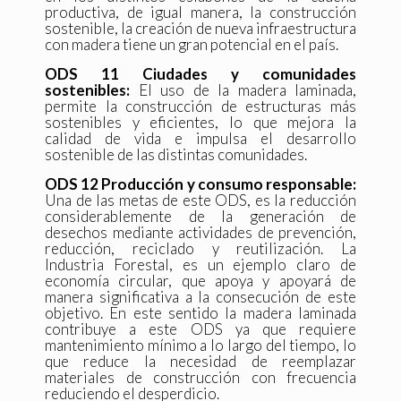
productiva, de igual manera, la construcción
sostenible, la creación de nueva infraestructura
con madera tiene un gran potencial en el país.
ODS 11 Ciudades y comunidades
sostenibles:
El uso de la madera laminada,
permite la construcción de estructuras más
sostenibles y eficientes, lo que mejora la
calidad de vida e impulsa el desarrollo
sostenible de las distintas comunidades.
ODS 12 Producción y consumo responsable:
Una de las metas de este ODS, es la reducción
considerablemente de la generación de
desechos mediante actividades de prevención,
reducción, reciclado y reutilización. La
Industria Forestal, es un ejemplo claro de
economía circular, que apoya y apoyará de
manera significativa a la consecución de este
objetivo. En este sentido la madera laminada
contribuye a este ODS ya que requiere
mantenimiento mínimo a lo largo del tiempo, lo
que reduce la necesidad de reemplazar
materiales de construcción con frecuencia
reduciendo el desperdicio.