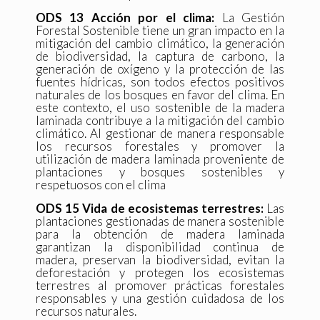
ODS 13 Acción por el clima:
La Gestión
Forestal Sostenible tiene un gran impacto en la
mitigación del cambio climático, la generación
de biodiversidad, la captura de carbono, la
generación de oxígeno y la protección de las
fuentes hídricas, son todos efectos positivos
naturales de los bosques en favor del clima. En
este contexto, el uso sostenible de la madera
laminada contribuye a la mitigación del cambio
climático. Al gestionar de manera responsable
los recursos forestales y promover la
utilización de madera laminada proveniente de
plantaciones y bosques sostenibles y
respetuosos con el clima
ODS 15 Vida de ecosistemas terrestres:
Las
plantaciones gestionadas de manera sostenible
para la obtención de madera laminada
garantizan la disponibilidad continua de
madera, preservan la biodiversidad, evitan la
deforestación y protegen los ecosistemas
terrestres al promover prácticas forestales
responsables y una gestión cuidadosa de los
recursos naturales.