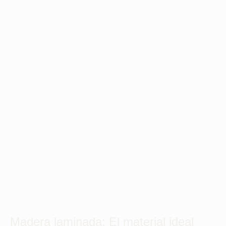
Madera laminada: El material ideal