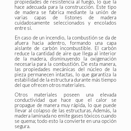
propiedades de resistencia al fuego, lo que la
hace adecuada para la construcción. Este tipo
de madera se fabrica mediante la unión de
varias capas de listones de madera
cuidadosamente seleccionados y encolados
entre sí.
En caso de un incendio, la combustión se da de
afuera hacia adentro, formando una capa
aislante de carbón incombustible. El carbón
reduce la cantidad de aire que llega al interior
de la madera, disminuyendo la oxigenación
necesaria para la combustión. De esta manera,
las propiedades mecánicas del núcleo de la
pieza permanecen intactas, lo que garantiza la
estabilidad de la estructura durante más tiempo
del que ofrecen otros materiales.
Otros materiales poseen una elevada
conductividad que hace que el calor se
propague de manera muy rápida, lo que puede
llevar al colapso de las estructuras. Además, la
madera laminada no emite gases tóxicos cuando
se quema; todo esto la convierte en una opción
segura.