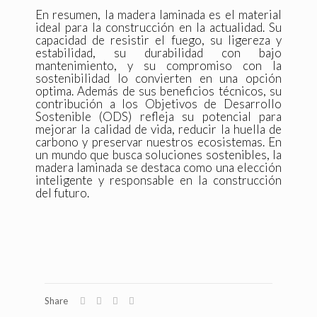
En resumen, la madera laminada es el material
ideal para la construcción en la actualidad. Su
capacidad de resistir el fuego, su ligereza y
estabilidad, su durabilidad con bajo
mantenimiento, y su compromiso con la
sostenibilidad lo convierten en una opción
optima. Además de sus beneficios técnicos, su
contribución a los Objetivos de Desarrollo
Sostenible (ODS) refleja su potencial para
mejorar la calidad de vida, reducir la huella de
carbono y preservar nuestros ecosistemas. En
un mundo que busca soluciones sostenibles, la
madera laminada se destaca como una elección
inteligente y responsable en la construcción
del futuro.
Share