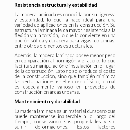
Resistencia estructural y estabilidad
La madera laminada es conocida por su ligereza
y estabilidad, lo que la hace ideal para una
variedad de aplicaciones en la construcción. Su
estructura laminada le da mayor resistencia a la
flexión y a la torsión, lo que la convierte en una
opción sólida y duradera para vigas, columnas,
entre otros elementos estructurales.
Además, la madera laminada posee menor peso
en comparación al hormigón y el acero, lo que
facilita su manipulación e instalación en el lugar
de la construcción. Esto no solo reduce el costo
de la construcción, sino que también minimiza
las perturbaciones en el entorno físico, lo cual
es especialmente valioso en proyectos de
construcción en áreas urbanas.
Mantenimiento y durabilidad
La madera laminada es un material duradero que
puede mantenerse inalterable a lo largo del
tiempo, conservando sus propiedades y sin
sufrir deformaciones. Estos factores