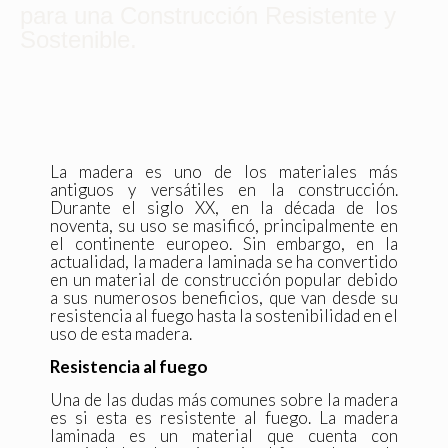
para una Construcción Resistente y
Sostenible.
La madera es uno de los materiales más
antiguos y versátiles en la construcción.
Durante el siglo XX, en la década de los
noventa, su uso se masificó, principalmente en
el continente europeo. Sin embargo, en la
actualidad, la madera laminada se ha convertido
en un material de construcción popular debido
a sus numerosos beneficios, que van desde su
resistencia al fuego hasta la sostenibilidad en el
uso de esta madera.
Resistencia al fuego
Una de las dudas más comunes sobre la madera
es si esta es resistente al fuego. La madera
laminada es un material que cuenta con